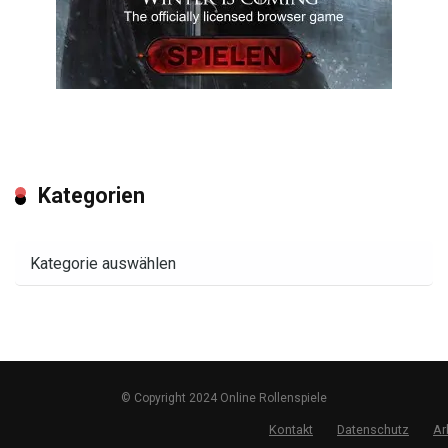
Kategorien
Kategorien
© Copyright 2024 Online Rollenspiele
Kontakt
Datenschutz
Ar