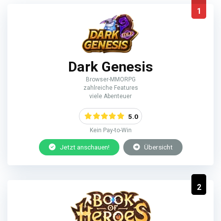
1
Dark Genesis
Browser-MMORPG
zahlreiche Features
viele Abenteuer
5.0
Kein Pay-to-Win
Jetzt anschauen!
Übersicht
2