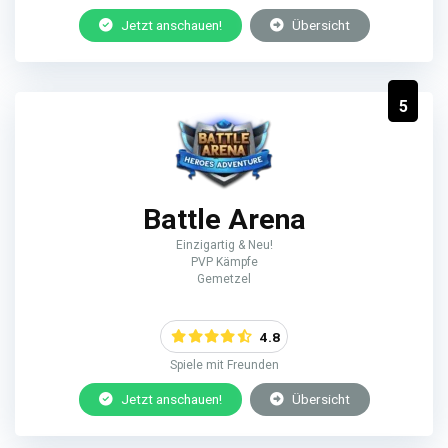
Jetzt anschauen!
Übersicht
5
Battle Arena
Einzigartig & Neu!
PVP Kämpfe
Gemetzel
4.8
Spiele mit Freunden
Jetzt anschauen!
Übersicht