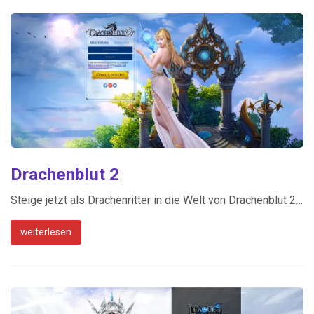
Drachenblut 2
Steige jetzt als Drachenritter in die Welt von Drachenblut 2…
weiterlesen