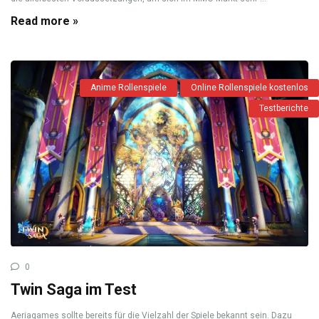
Read more »
Anime Rollenspiele
Online Rollenspiele kostenlos
Testberichte
0
Twin Saga im Test
Aeriagames sollte bereits für die Vielzahl der Spiele bekannt sein. Dazu