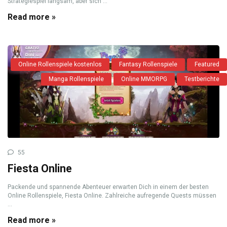
Strategiespiel langsam, aber sich ...
Read more »
Online Rollenspiele kostenlos
Fantasy Rollenspiele
Featured
Manga Rollenspiele
Online MMORPG
Testberichte
55
Fiesta Online
Packende und spannende Abenteuer erwarten Dich in einem der besten
Online Rollenspiele, Fiesta Online. Zahlreiche aufregende Quests müssen
...
Read more »