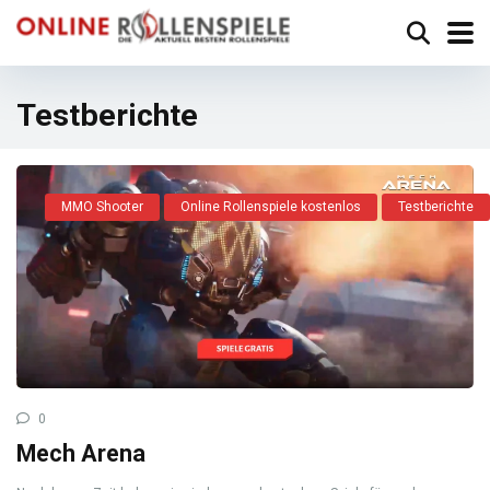
Testberichte
MMO Shooter
Online Rollenspiele kostenlos
Testberichte
0
Mech Arena