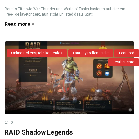
Bereits Titel wie War Thunder und World of Tanks basieren auf diesem
Free-To-Play-Konzept, nun stößt Enlisted dazu. Statt ...
Read more »
Online Rollenspiele kostenlos
Fantasy Rollenspiele
Featured
Testberichte
0
RAID Shadow Legends