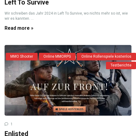
Left To Survive
Wir schreiben das Jahr 2024 in Left To Survive, wo nichts mehr so ist, wie
wir es kannten. ...
Read more »
MMO Shooter
Online MMORPG
Online Rollenspiele kostenlos
Testberichte
1
Enlisted