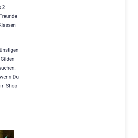
s 2
 Freunde
Klassen
rünstigen
 Gilden
suchen,
, wenn Du
 im Shop