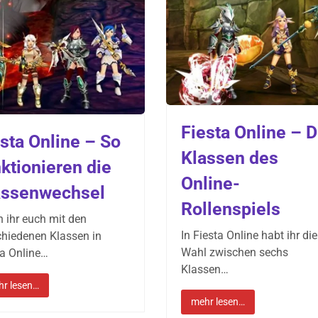
Fiesta Online – D
sta Online – So
Klassen des
ktionieren die
Online-
assenwechsel
Rollenspiels
 ihr euch mit den
In Fiesta Online habt ihr die
chiedenen Klassen in
Wahl zwischen sechs
ta Online…
Klassen…
r lesen…
mehr lesen…