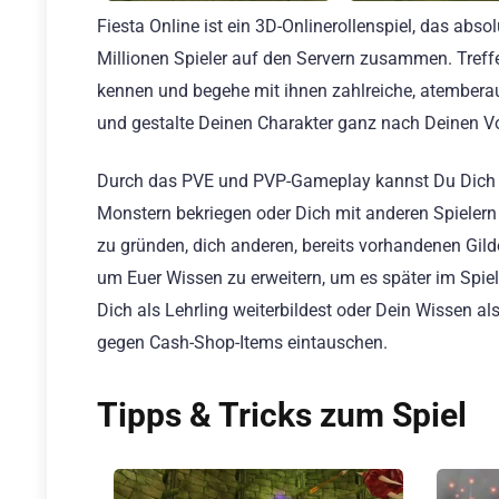
Fiesta Online ist ein 3D-Onlinerollenspiel, das abso
Millionen Spieler auf den Servern zusammen. Treffe
kennen und begehe mit ihnen zahlreiche, atembera
und gestalte Deinen Charakter ganz nach Deinen Vo
Durch das PVE und PVP-Gameplay kannst Du Dich auf
Monstern bekriegen oder Dich mit anderen Spielern
zu gründen, dich anderen, bereits vorhandenen Gi
um Euer Wissen zu erweitern, um es später im Spie
Dich als Lehrling weiterbildest oder Dein Wissen a
gegen Cash-Shop-Items eintauschen.
Tipps & Tricks zum Spiel