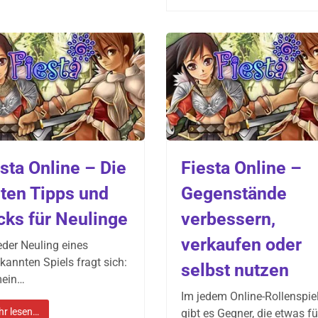
sta Online – Die
Fiesta Online –
sten Tipps und
Gegenstände
cks für Neulinge
verbessern,
verkaufen oder
eder Neuling eines
kannten Spiels fragt sich:
selbst nutzen
ein…
Im jedem Online-Rollenspie
r lesen…
gibt es Gegner, die etwas fü