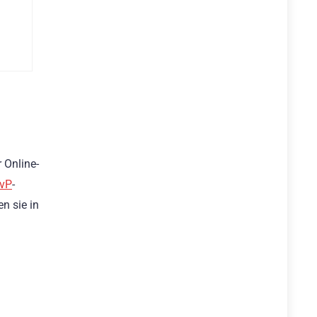
 Online-
PvP
-
n sie in