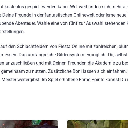
lut kostenlos gespielt werden kann. Weltweit finden sich mehr al
 Deine Freunde in der fantastischen Onlinewelt oder lerne neue
ubende Abenteuer. Wähle eine von fünf zur Auswahl stehenden 
rstellungen.
 den Schlachtfeldern von Fiesta Online mit zahlreichen, blut
 messen. Das umfangreiche Gildensystem ermöglicht Dir, selbst
lden anzuschließen und mit Deinen Freunden die Akademie zu be
l gemeinsam zu nutzen. Zusätzliche Boni lassen sich einfahren
ls Meister weitergibst. Im Spiel erhaltene Fame-Points kannst Du