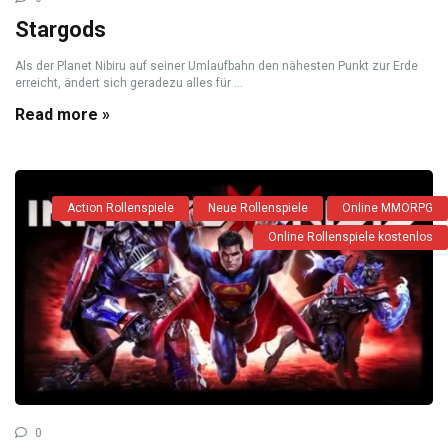
Stargods
Als der Planet Nibiru auf seiner Umlaufbahn den nähesten Punkt zur Erde
erreicht, ändert sich geradezu alles für ...
Read more »
Action Rollenspiele
Neue Rollenspiele
Online MMORPG
Online Rollenspiele kostenlos
0