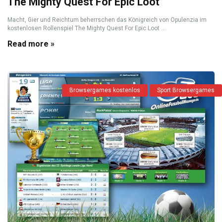
The Mighty Quest For Epic Loot
Macht, Gier und Reichtum beherrschen das Königreich von Opulenzia im
kostenlosen Rollenspiel The Mighty Quest For Epic Loot ...
Read more »
Browsergames kostenlos
Sport Browsergames