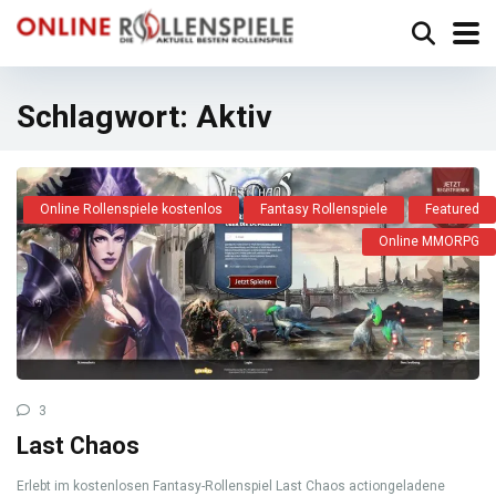
Schlagwort:
Aktiv
Online Rollenspiele kostenlos
Fantasy Rollenspiele
Featured
Online MMORPG
3
Last Chaos
Erlebt im kostenlosen Fantasy-Rollenspiel Last Chaos actiongeladene