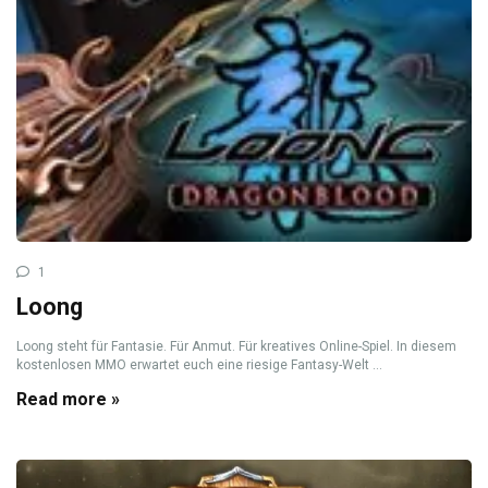
1
Loong
Loong steht für Fantasie. Für Anmut. Für kreatives Online-Spiel. In diesem
kostenlosen MMO erwartet euch eine riesige Fantasy-Welt ...
Read more »