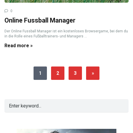
0
Online Fussball Manager
Der Online Fussball Manager ist ein kostenloses Browsergame, bei dem du
in die Rolle eines Fußballtrainers- und Managers ...
Read more »
1
2
3
»