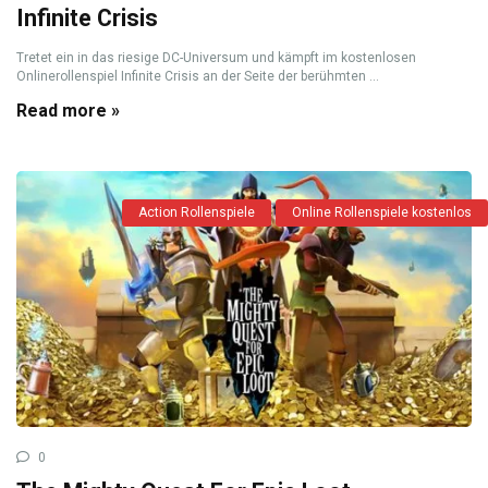
Infinite Crisis
Tretet ein in das riesige DC-Universum und kämpft im kostenlosen
Onlinerollenspiel Infinite Crisis an der Seite der berühmten ...
Read more »
Action Rollenspiele
Online Rollenspiele kostenlos
0