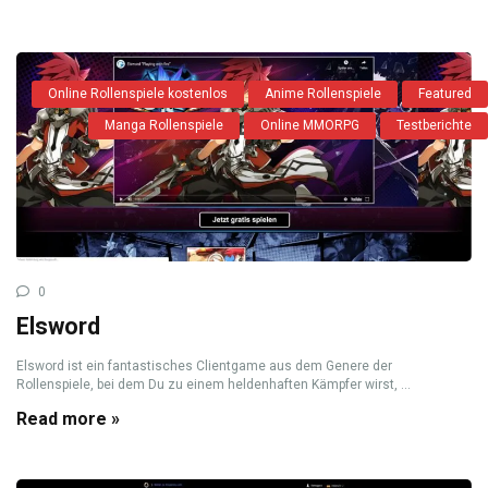
Online Rollenspiele kostenlos
Anime Rollenspiele
Featured
Manga Rollenspiele
Online MMORPG
Testberichte
0
Elsword
Elsword ist ein fantastisches Clientgame aus dem Genere der
Rollenspiele, bei dem Du zu einem heldenhaften Kämpfer wirst, ...
Read more »