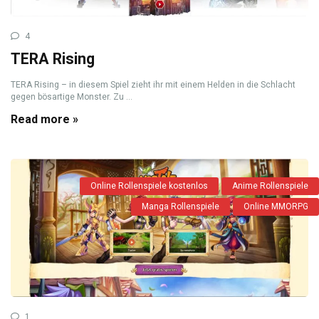
4
TERA Rising
TERA Rising – in diesem Spiel zieht ihr mit einem Helden in die Schlacht
gegen bösartige Monster. Zu ...
Read more »
Online Rollenspiele kostenlos
Anime Rollenspiele
Manga Rollenspiele
Online MMORPG
1