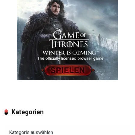
Kategorien
Kategorien