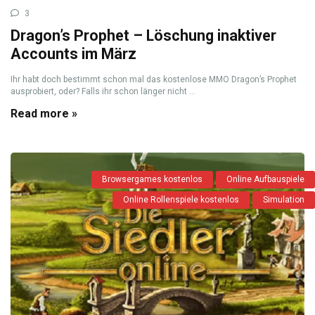
3
Dragon’s Prophet – Löschung inaktiver
Accounts im März
Ihr habt doch bestimmt schon mal das kostenlose MMO Dragon’s Prophet
ausprobiert, oder? Falls ihr schon länger nicht ...
Read more »
Browsergames kostenlos
Online Aufbauspiele
Online Rollenspiele kostenlos
Simulation