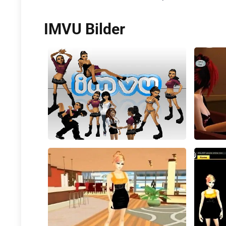
IMVU Bilder