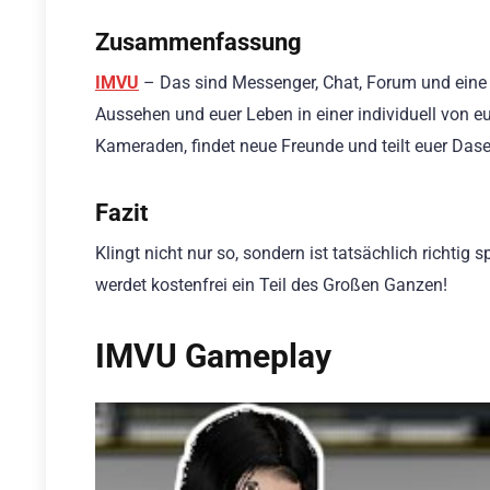
Zusammenfassung
IMVU
– Das sind Messenger, Chat, Forum und eine r
Aussehen und euer Leben in einer individuell von eu
Kameraden, findet neue Freunde und teilt euer Dase
Fazit
Klingt nicht nur so, sondern ist tatsächlich richti
werdet kostenfrei ein Teil des Großen Ganzen!
IMVU Gameplay