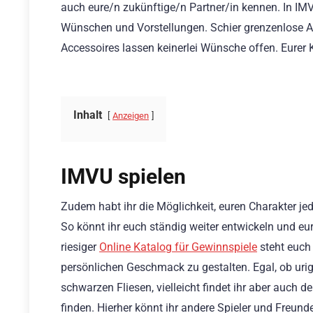
auch eure/n zukünftige/n Partner/in kennen. In IMV
Wünschen und Vorstellungen. Schier grenzenlose A
Accessoires lassen keinerlei Wünsche offen. Eurer K
Inhalt
Anzeigen
IMVU spielen
Zudem habt ihr die Möglichkeit, euren Charakter je
So könnt ihr euch ständig weiter entwickeln und 
riesiger
Online Katalog für Gewinnspiele
steht euch
persönlichen Geschmack zu gestalten. Egal, ob urig
schwarzen Fliesen, vielleicht findet ihr aber auch 
finden. Hierher könnt ihr andere Spieler und Freund