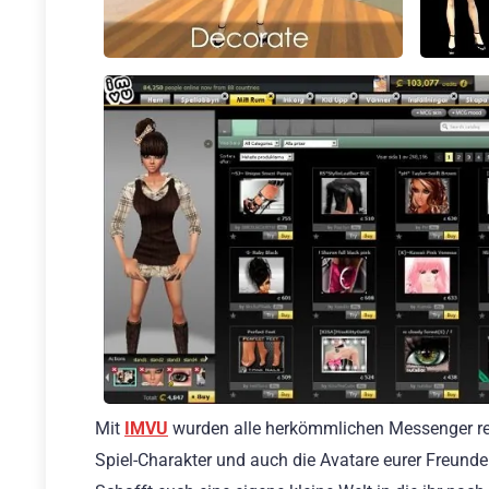
Mit
IMVU
wurden alle herkömmlichen Messenger revol
Spiel-Charakter und auch die Avatare eurer Freunde