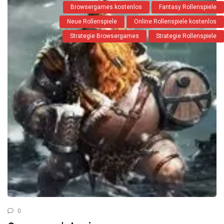
Browsergames kostenlos
Fantasy Rollenspiele
Neue Rollenspiele
Online Rollenspiele kostenlos
Strategie Browsergames
Strategie Rollenspiele
0