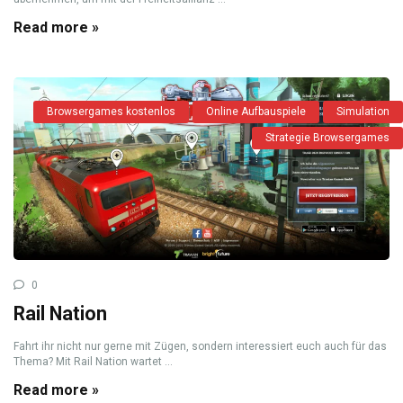
Read more »
Browsergames kostenlos
Online Aufbauspiele
Simulation
Strategie Browsergames
0
Rail Nation
Fahrt ihr nicht nur gerne mit Zügen, sondern interessiert euch auch für das
Thema? Mit Rail Nation wartet ...
Read more »