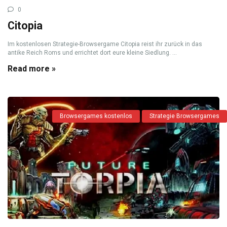
0
Citopia
Im kostenlosen Strategie-Browsergame Citopia reist ihr zurück in das
antike Reich Roms und errichtet dort eure kleine Siedlung. ...
Read more »
Browsergames kostenlos
Strategie Browsergames