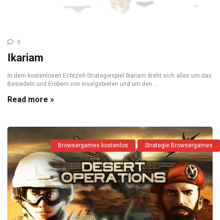
0
Ikariam
In dem kostenlosen Echtzeit-Strategiespiel Ikariam dreht sich alles um das
Besiedeln und Erobern von Inselgebieten und um den ...
Read more »
Browsergames kostenlos
Strategie Browsergames