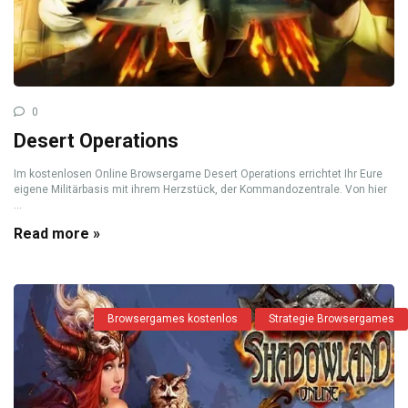
0
Desert Operations
Im kostenlosen Online Browsergame Desert Operations errichtet Ihr Eure
eigene Militärbasis mit ihrem Herzstück, der Kommandozentrale. Von hier
...
Read more »
Browsergames kostenlos
Strategie Browsergames