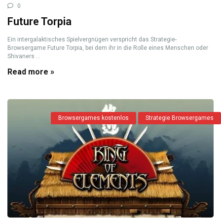
0
Future Torpia
Ein intergalaktisches Spielvergnügen verspricht das Strategie-
Browsergame Future Torpia, bei dem ihr in die Rolle eines Menschen oder
Shivaners ...
Read more »
Browsergames kostenlos
Strategie Browsergames