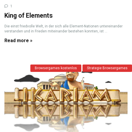
1
King of Elements
Die einst friedvolle Welt, in der sich alle Element-Nationen untereinander
verstanden und in Frieden miteinander bestehen konnten, ist ...
Read more »
Browsergames kostenlos
Strategie Browsergames