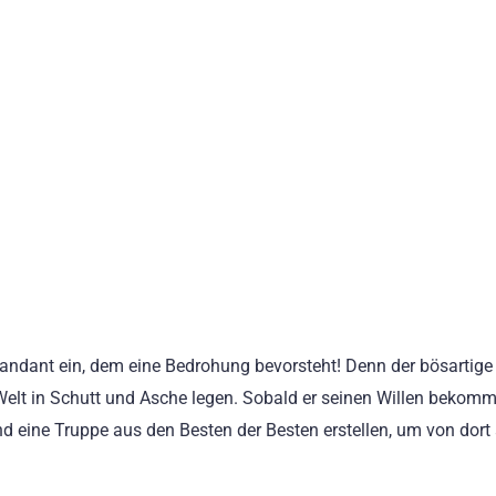
andant ein, dem eine Bedrohung bevorsteht! Denn der bösartige
Welt in Schutt und Asche legen. Sobald er seinen Willen bekommt
nd eine Truppe aus den Besten der Besten erstellen, um von dort