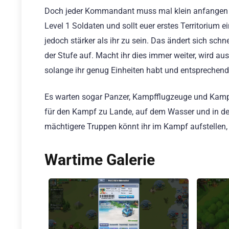
Doch jeder Kommandant muss mal klein anfangen un
Level 1 Soldaten und sollt euer erstes Territorium
jedoch stärker als ihr zu sein. Das ändert sich sch
der Stufe auf. Macht ihr dies immer weiter, wird aus
solange ihr genug Einheiten habt und entsprechend 
Es warten sogar Panzer, Kampfflugzeuge und Kampfsch
für den Kampf zu Lande, auf dem Wasser und in der
mächtigere Truppen könnt ihr im Kampf aufstellen,
Wartime Galerie