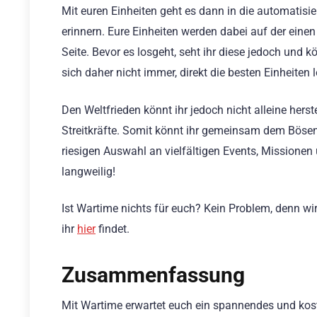
Mit euren Einheiten geht es dann in die automatisi
erinnern. Eure Einheiten werden dabei auf der eine
Seite. Bevor es losgeht, seht ihr diese jedoch und 
sich daher nicht immer, direkt die besten Einheiten
Den Weltfrieden könnt ihr jedoch nicht alleine herst
Streitkräfte. Somit könnt ihr gemeinsam dem Böse
riesigen Auswahl an vielfältigen Events, Missionen
langweilig!
Ist Wartime nichts für euch? Kein Problem, denn wi
ihr
hier
findet.
Zusammenfassung
Mit Wartime erwartet euch ein spannendes und koste