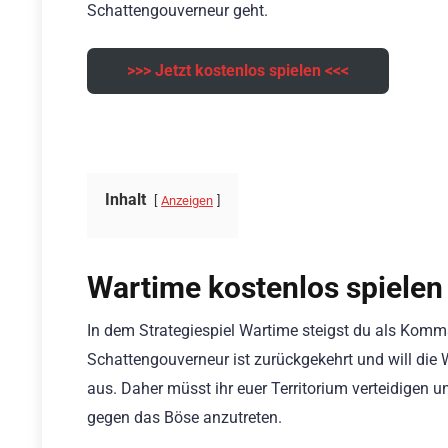
Schattengouverneur geht.
>>> Jetzt kostenlos spielen <<<
Inhalt
Anzeigen
Wartime kostenlos spielen
In dem Strategiespiel Wartime steigst du als Komm
Schattengouverneur ist zurückgekehrt und will die 
aus. Daher müsst ihr euer Territorium verteidigen u
gegen das Böse anzutreten.