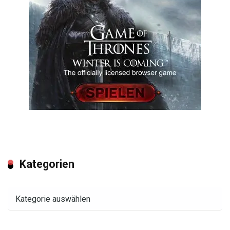
Kategorien
Kategorien