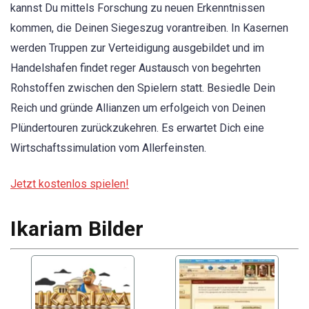
kannst Du mittels Forschung zu neuen Erkenntnissen
kommen, die Deinen Siegeszug vorantreiben. In Kasernen
werden Truppen zur Verteidigung ausgebildet und im
Handelshafen findet reger Austausch von begehrten
Rohstoffen zwischen den Spielern statt. Besiedle Dein
Reich und gründe Allianzen um erfolgeich von Deinen
Plündertouren zurückzukehren. Es erwartet Dich eine
Wirtschaftssimulation vom Allerfeinsten.
Jetzt kostenlos spielen!
Ikariam Bilder