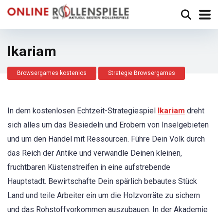
Ikariam
Browsergames kostenlos
Strategie Browsergames
In dem kostenlosen Echtzeit-Strategiespiel
Ikariam
dreht
sich alles um das Besiedeln und Erobern von Inselgebieten
und um den Handel mit Ressourcen. Führe Dein Volk durch
das Reich der Antike und verwandle Deinen kleinen,
fruchtbaren Küstenstreifen in eine aufstrebende
Hauptstadt. Bewirtschafte Dein spärlich bebautes Stück
Land und teile Arbeiter ein um die Holzvorräte zu sichern
und das Rohstoffvorkommen auszubauen. In der Akademie