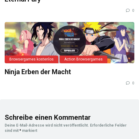
0
Browsergames kostenlos
Action Browsergames
Ninja Erben der Macht
0
Schreibe einen Kommentar
Deine E-Mail-Adresse wird nicht veröffentlicht.
Erforderliche Felder
sind mit
*
markiert