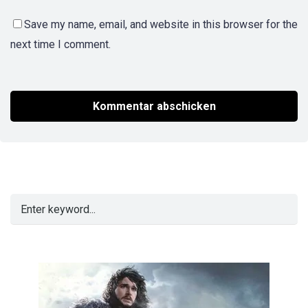
Save my name, email, and website in this browser for the
next time I comment.