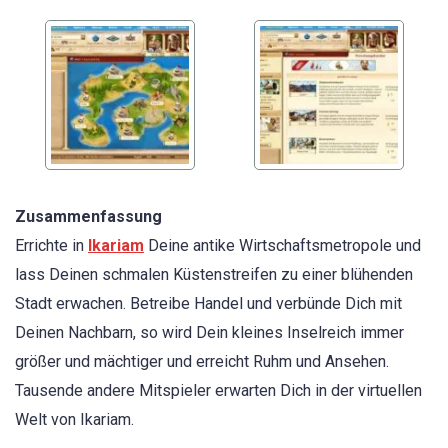
Zusammenfassung
Errichte in
Ikariam
Deine antike Wirtschaftsmetropole und
lass Deinen schmalen Küstenstreifen zu einer blühenden
Stadt erwachen. Betreibe Handel und verbünde Dich mit
Deinen Nachbarn, so wird Dein kleines Inselreich immer
größer und mächtiger und erreicht Ruhm und Ansehen.
Tausende andere Mitspieler erwarten Dich in der virtuellen
Welt von Ikariam.