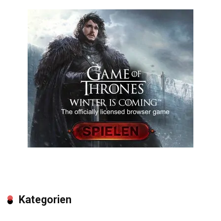
Kategorien