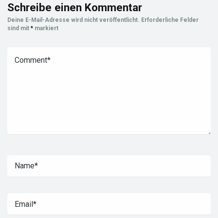
Schreibe einen Kommentar
Deine E-Mail-Adresse wird nicht veröffentlicht.
Erforderliche Felder
sind mit
*
markiert