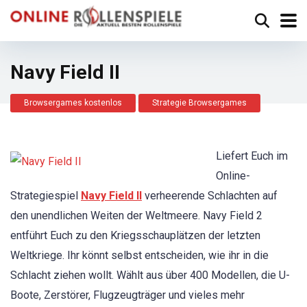
Navy Field II
Browsergames kostenlos
Strategie Browsergames
Liefert Euch im
Online-
Strategiespiel
Navy Field II
verheerende Schlachten auf
den unendlichen Weiten der Weltmeere. Navy Field 2
entführt Euch zu den Kriegsschauplätzen der letzten
Weltkriege. Ihr könnt selbst entscheiden, wie ihr in die
Schlacht ziehen wollt. Wählt aus über 400 Modellen, die U-
Boote, Zerstörer, Flugzeugträger und vieles mehr