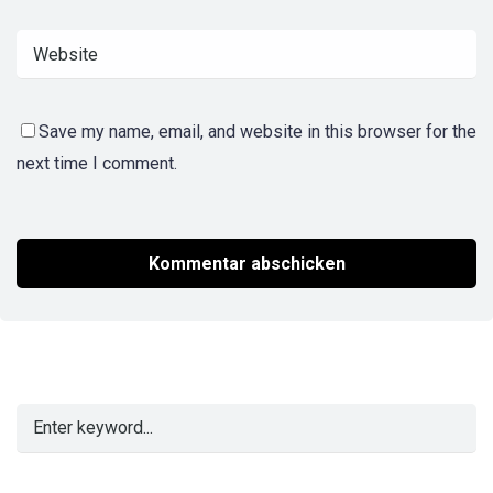
Save my name, email, and website in this browser for the
next time I comment.