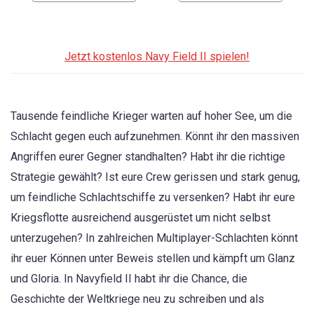
Jetzt kostenlos Navy Field II spielen!
Tausende feindliche Krieger warten auf hoher See, um die
Schlacht gegen euch aufzunehmen. Könnt ihr den massiven
Angriffen eurer Gegner standhalten? Habt ihr die richtige
Strategie gewählt? Ist eure Crew gerissen und stark genug,
um feindliche Schlachtschiffe zu versenken? Habt ihr eure
Kriegsflotte ausreichend ausgerüstet um nicht selbst
unterzugehen? In zahlreichen Multiplayer-Schlachten könnt
ihr euer Können unter Beweis stellen und kämpft um Glanz
und Gloria. In Navyfield II habt ihr die Chance, die
Geschichte der Weltkriege neu zu schreiben und als