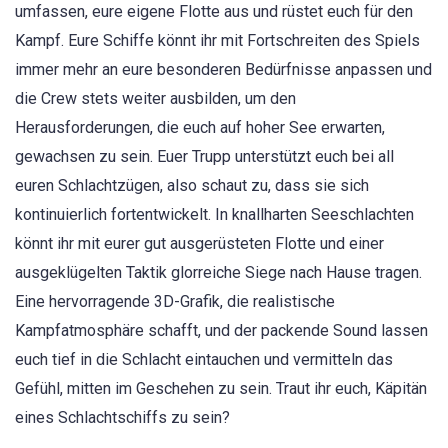
umfassen, eure eigene Flotte aus und rüstet euch für den
Kampf. Eure Schiffe könnt ihr mit Fortschreiten des Spiels
immer mehr an eure besonderen Bedürfnisse anpassen und
die Crew stets weiter ausbilden, um den
Herausforderungen, die euch auf hoher See erwarten,
gewachsen zu sein. Euer Trupp unterstützt euch bei all
euren Schlachtzügen, also schaut zu, dass sie sich
kontinuierlich fortentwickelt. In knallharten Seeschlachten
könnt ihr mit eurer gut ausgerüsteten Flotte und einer
ausgeklügelten Taktik glorreiche Siege nach Hause tragen.
Eine hervorragende 3D-Grafik, die realistische
Kampfatmosphäre schafft, und der packende Sound lassen
euch tief in die Schlacht eintauchen und vermitteln das
Gefühl, mitten im Geschehen zu sein. Traut ihr euch, Käpitän
eines Schlachtschiffs zu sein?