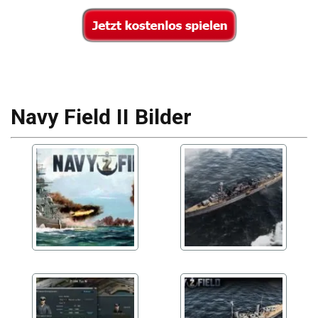
Navy Field II Bilder