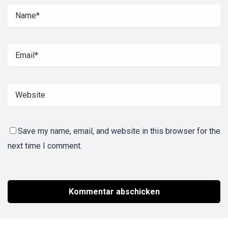
Save my name, email, and website in this browser for the
next time I comment.