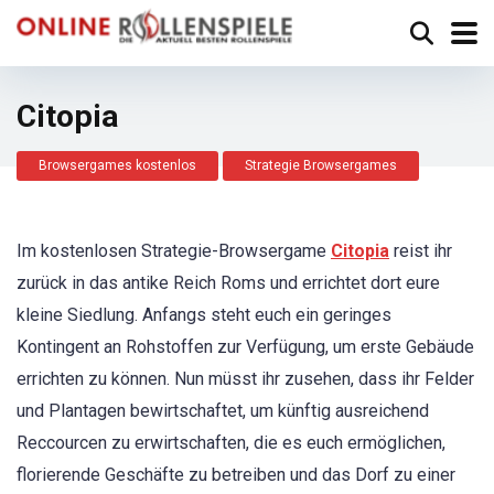
Citopia
Browsergames kostenlos
Strategie Browsergames
Im kostenlosen Strategie-Browsergame
Citopia
reist ihr
zurück in das antike Reich Roms und errichtet dort eure
kleine Siedlung. Anfangs steht euch ein geringes
Kontingent an Rohstoffen zur Verfügung, um erste Gebäude
errichten zu können. Nun müsst ihr zusehen, dass ihr Felder
und Plantagen bewirtschaftet, um künftig ausreichend
Reccourcen zu erwirtschaften, die es euch ermöglichen,
florierende Geschäfte zu betreiben und das Dorf zu einer