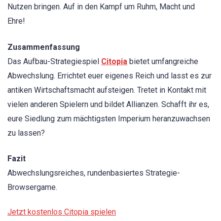
Nutzen bringen. Auf in den Kampf um Ruhm, Macht und
Ehre!
Zusammenfassung
Das Aufbau-Strategiespiel
Citopia
bietet umfangreiche
Abwechslung. Errichtet euer eigenes Reich und lasst es zur
antiken Wirtschaftsmacht aufsteigen. Tretet in Kontakt mit
vielen anderen Spielern und bildet Allianzen. Schafft ihr es,
eure Siedlung zum mächtigsten Imperium heranzuwachsen
zu lassen?
Fazit
Abwechslungsreiches, rundenbasiertes Strategie-
Browsergame.
Jetzt kostenlos Citopia spielen