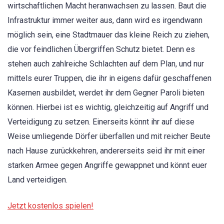
wirtschaftlichen Macht heranwachsen zu lassen. Baut die
Infrastruktur immer weiter aus, dann wird es irgendwann
möglich sein, eine Stadtmauer das kleine Reich zu ziehen,
die vor feindlichen Übergriffen Schutz bietet. Denn es
stehen auch zahlreiche Schlachten auf dem Plan, und nur
mittels eurer Truppen, die ihr in eigens dafür geschaffenen
Kasernen ausbildet, werdet ihr dem Gegner Paroli bieten
können. Hierbei ist es wichtig, gleichzeitig auf Angriff und
Verteidigung zu setzen. Einerseits könnt ihr auf diese
Weise umliegende Dörfer überfallen und mit reicher Beute
nach Hause zurückkehren, andererseits seid ihr mit einer
starken Armee gegen Angriffe gewappnet und könnt euer
Land verteidigen.
Jetzt kostenlos spielen!