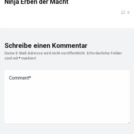
Ninja Erben der Macht
0
Schreibe einen Kommentar
Deine E-Mail-Adresse wird nicht veröffentlicht.
Erforderliche Felder
sind mit
*
markiert