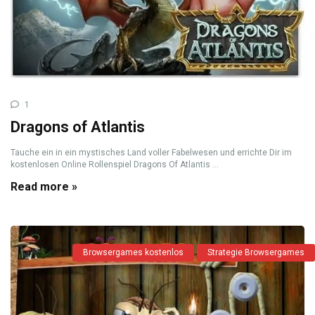
1
Dragons of Atlantis
Tauche ein in ein mystisches Land voller Fabelwesen und errichte Dir im
kostenlosen Online Rollenspiel Dragons Of Atlantis ...
Read more »
Browsergames kostenlos
Strategie Browsergames