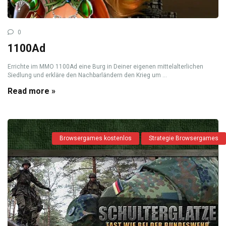
0
1100Ad
Errichte im MMO 1100Ad eine Burg in Deiner eigenen mittelalterlichen
Siedlung und erkläre den Nachbarländern den Krieg um ...
Read more »
Browsergames kostenlos
Strategie Browsergames