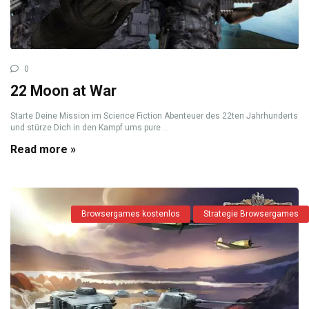
0
22 Moon at War
Starte Deine Mission im Science Fiction Abenteuer des 22ten Jahrhunderts
und stürze Dich in den Kampf ums pure ...
Read more »
Browsergames kostenlos
Strategie Browsergames