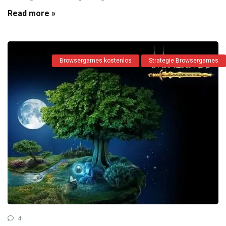
Read more »
Browsergames kostenlos
Strategie Browsergames
4