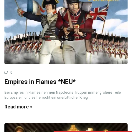
0
Empires in Flames *NEU*
Bei Empires in Flames nehmen Napoleons Truppen immer größere Teile
Europas ein und es herrscht ein unerbittlicher Krieg ...
Read more »