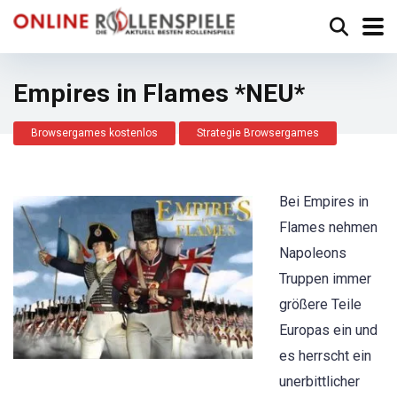
Empires in Flames *NEU*
Browsergames kostenlos
Strategie Browsergames
Bei Empires in
Flames nehmen
Napoleons
Truppen immer
größere Teile
Europas ein und
es herrscht ein
unerbittlicher