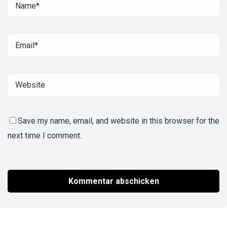
Save my name, email, and website in this browser for the
next time I comment.