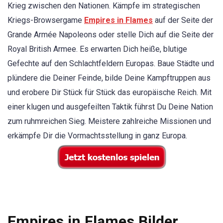
Krieg zwischen den Nationen. Kämpfe im strategischen
Kriegs-Browsergame
Empires in Flames
auf der Seite der
Grande Armée Napoleons oder stelle Dich auf die Seite der
Royal British Armee. Es erwarten Dich heiße, blutige
Gefechte auf den Schlachtfeldern Europas. Baue Städte und
plündere die Deiner Feinde, bilde Deine Kampftruppen aus
und erobere Dir Stück für Stück das europäische Reich. Mit
einer klugen und ausgefeilten Taktik führst Du Deine Nation
zum ruhmreichen Sieg. Meistere zahlreiche Missionen und
erkämpfe Dir die Vormachtsstellung in ganz Europa.
Empires in Flames Bilder