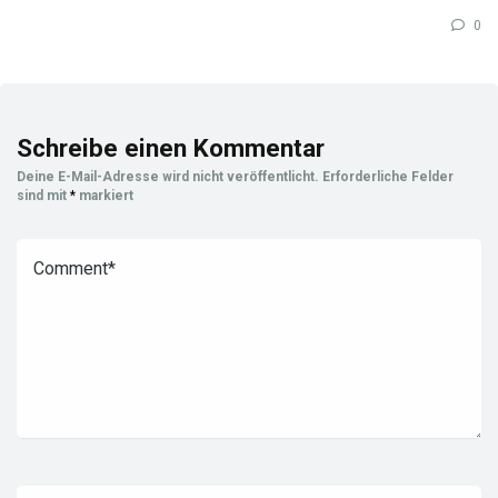
0
Schreibe einen Kommentar
Deine E-Mail-Adresse wird nicht veröffentlicht.
Erforderliche Felder
sind mit
*
markiert