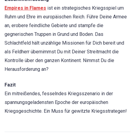
Empires in Flames
ist ein strategisches Kriegsspiel um
Ruhm und Ehre im europäischen Reich. Führe Deine Armee
an, erobere feindliche Gebiete und stampfe die
gegnerischen Truppen in Grund und Boden. Das
Schlachtfeld hält unzählige Missionen für Dich bereit und
als Feldherr übernimmst Du mit Deiner Streitmacht die
Kontrolle über den ganzen Kontinent. Nimmst Du die
Herausforderung an?
Fazit
Ein mitreißendes, fesselndes Kriegsszenario in der
spannungsgeladensten Epoche der europäischen
Kriegsgeschichte. Ein Muss für gewitzte Kriegsstrategen!