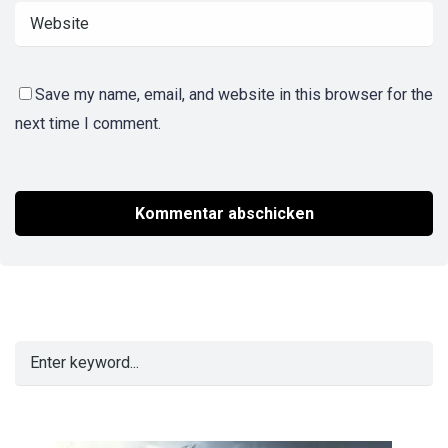
Save my name, email, and website in this browser for the
next time I comment.