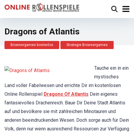
Dragons of Atlantis
Browsergames kostenlos
Strategie Browsergames
Tauche ein in ein
mystisches
Land voller Fabelwesen und errichte Dir im kostenlosen
Online Rollenspiel
Dragons Of Atlantis
Dein eigenes
fantasievolles Drachenreich. Baue Dir Deine Stadt Atlantis
auf und bevölkere sie mit zahlreichen Minotauren und
anderen beeindruckenden Wesen. Doch sorge auch für Dein
Volk, denn nur wenn ausreichend Ressourcen zur Verfügung