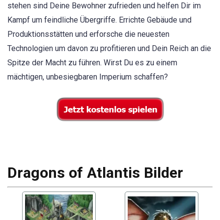
stehen sind Deine Bewohner zufrieden und helfen Dir im
Kampf um feindliche Übergriffe. Errichte Gebäude und
Produktionsstätten und erforsche die neuesten
Technologien um davon zu profitieren und Dein Reich an die
Spitze der Macht zu führen. Wirst Du es zu einem
mächtigen, unbesiegbaren Imperium schaffen?
Dragons of Atlantis Bilder