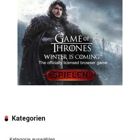
Kategorien
Kategorien