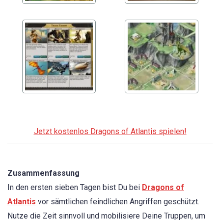
Jetzt kostenlos Dragons of Atlantis spielen!
Zusammenfassung
In den ersten sieben Tagen bist Du bei
Dragons of
Atlantis
vor sämtlichen feindlichen Angriffen geschützt.
Nutze die Zeit sinnvoll und mobilisiere Deine Truppen, um