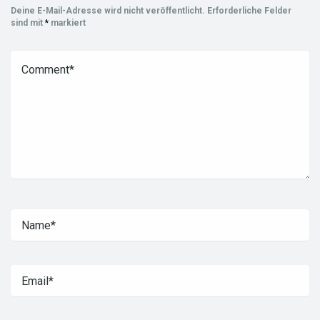
Deine E-Mail-Adresse wird nicht veröffentlicht.
Erforderliche Felder
sind mit
*
markiert