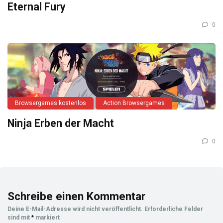
Eternal Fury
0
Browsergames kostenlos
Action Browsergames
Ninja Erben der Macht
0
Schreibe einen Kommentar
Deine E-Mail-Adresse wird nicht veröffentlicht.
Erforderliche Felder
sind mit
*
markiert