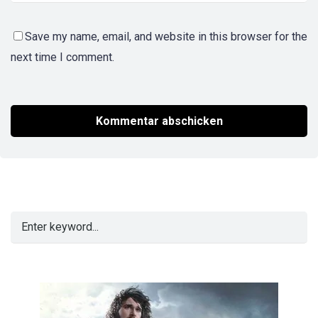
Save my name, email, and website in this browser for the
next time I comment.