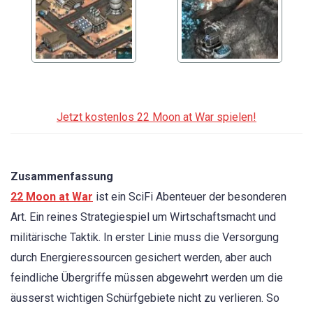
Jetzt kostenlos 22 Moon at War spielen!
Zusammenfassung
22 Moon at War
ist ein SciFi Abenteuer der besonderen
Art. Ein reines Strategiespiel um Wirtschaftsmacht und
militärische Taktik. In erster Linie muss die Versorgung
durch Energieressourcen gesichert werden, aber auch
feindliche Übergriffe müssen abgewehrt werden um die
äusserst wichtigen Schürfgebiete nicht zu verlieren. So