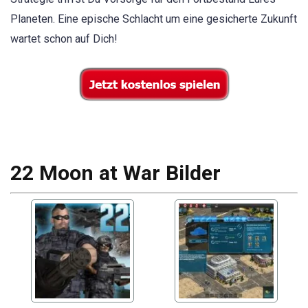
Planeten. Eine epische Schlacht um eine gesicherte Zukunft
wartet schon auf Dich!
22 Moon at War Bilder