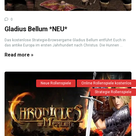
0
Gladius Bellum *NEU*
Das kostenlose Strategie-Browsergame Gladius Bellum entführt Euch in
das antike Europa im ersten Jahrhundert nach Christus. Die Hunnen ...
Read more »
Neue Rollenspiele
Online Rollenspiele kostenlos
Strategie Rollenspiele