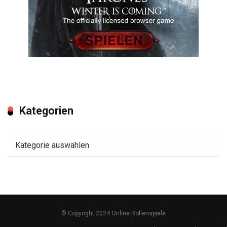
Kategorien
Kategorien
© Copyright 2024 Online Rollenspiele