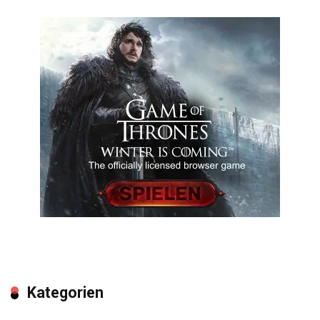
Kategorien