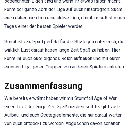
sogenannten Ligen sind und wenn ihr etwas falsch macht,
könnt der ganze Zorn der Liga auf euch hinabregnen. Sucht
euch daher auch früh eine aktive Liga, damit ihr selbst eines
Tages einer der besten Spieler werdet.
Somit ist das Spiel perfekt für die Strategen unter euch, die
wirklich Lust darauf haben lange Zeit Spaß zu haben. Hier
könnt ihr euch euer eigenes Reich aufbauen und mit eurer
eigenen Liga gegen Gruppen von anderen Spielern antreten.
Zusammenfassung
Wie bereits erwähnt haben wir mit Stormfall Age of War
einen Titel, der lange Zeit Spaß machen soll. Es gibt viele
Aufbau- und auch Strategieelemente, die nur darauf warten
von euch entdeckt zu werden. Abgesehen davon schalten