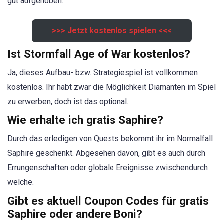
gut aufgehoben.
>>> Jetzt kostenlos spielen <<<
Ist Stormfall Age of War kostenlos?
Ja, dieses Aufbau- bzw. Strategiespiel ist vollkommen
kostenlos. Ihr habt zwar die Möglichkeit Diamanten im Spiel
zu erwerben, doch ist das optional.
Wie erhalte ich gratis Saphire?
Durch das erledigen von Quests bekommt ihr im Normalfall
Saphire geschenkt. Abgesehen davon, gibt es auch durch
Errungenschaften oder globale Ereignisse zwischendurch
welche.
Gibt es aktuell Coupon Codes für gratis
Saphire oder andere Boni?