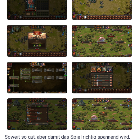
Soweit so gut, aber damit das Spiel richtig spannend wird,