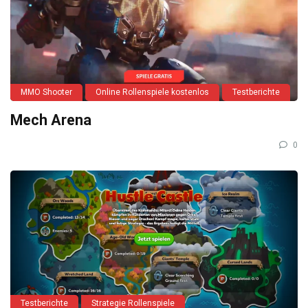
MMO Shooter
Online Rollenspiele kostenlos
Testberichte
Mech Arena
0
Testberichte
Strategie Rollenspiele