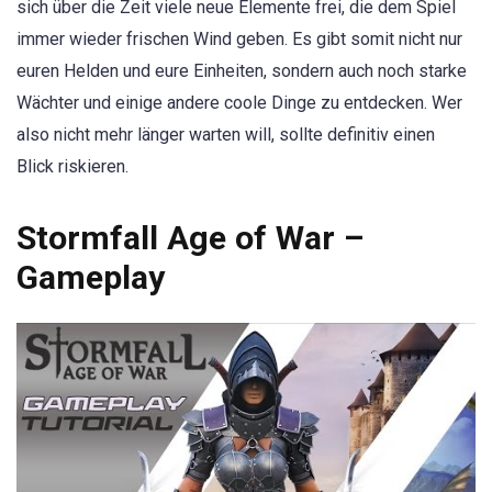
sich über die Zeit viele neue Elemente frei, die dem Spiel
immer wieder frischen Wind geben. Es gibt somit nicht nur
euren Helden und eure Einheiten, sondern auch noch starke
Wächter und einige andere coole Dinge zu entdecken. Wer
also nicht mehr länger warten will, sollte definitiv einen
Blick riskieren.
Stormfall Age of War –
Gameplay