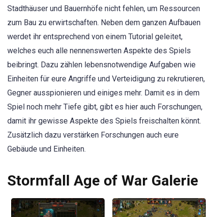
Stadthäuser und Bauernhöfe nicht fehlen, um Ressourcen
zum Bau zu erwirtschaften. Neben dem ganzen Aufbauen
werdet ihr entsprechend von einem Tutorial geleitet,
welches euch alle nennenswerten Aspekte des Spiels
beibringt. Dazu zählen lebensnotwendige Aufgaben wie
Einheiten für eure Angriffe und Verteidigung zu rekrutieren,
Gegner ausspionieren und einiges mehr. Damit es in dem
Spiel noch mehr Tiefe gibt, gibt es hier auch Forschungen,
damit ihr gewisse Aspekte des Spiels freischalten könnt.
Zusätzlich dazu verstärken Forschungen auch eure
Gebäude und Einheiten.
Stormfall Age of War Galerie