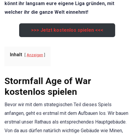
könnt ihr langsam eure eigene Liga gründen, mit
welcher ihr die ganze Welt einnehmt!
>>> Jetzt kostenlos spielen <<<
Inhalt
Anzeigen
Stormfall Age of War
kostenlos spielen
Bevor wir mit dem strategischen Teil dieses Spiels
anfangen, geht es erstmal mit dem Aufbauen los. Wir bauen
erstmal unser Rathaus als entsprechendes Hauptgebäude.
Von da aus dürfen natürlich wichtige Gebäude wie Minen,