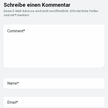
Schreibe einen Kommentar
Deine E-Mail-Adresse wird nicht veröffentlicht.
Erforderliche Felder
sind mit
*
markiert