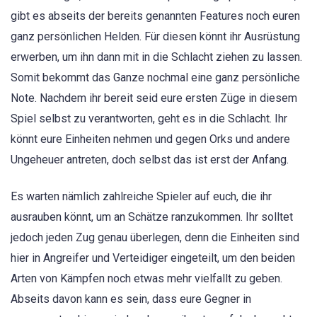
gibt es abseits der bereits genannten Features noch euren
ganz persönlichen Helden. Für diesen könnt ihr Ausrüstung
erwerben, um ihn dann mit in die Schlacht ziehen zu lassen.
Somit bekommt das Ganze nochmal eine ganz persönliche
Note. Nachdem ihr bereit seid eure ersten Züge in diesem
Spiel selbst zu verantworten, geht es in die Schlacht. Ihr
könnt eure Einheiten nehmen und gegen Orks und andere
Ungeheuer antreten, doch selbst das ist erst der Anfang.
Es warten nämlich zahlreiche Spieler auf euch, die ihr
ausrauben könnt, um an Schätze ranzukommen. Ihr solltet
jedoch jeden Zug genau überlegen, denn die Einheiten sind
hier in Angreifer und Verteidiger eingeteilt, um den beiden
Arten von Kämpfen noch etwas mehr vielfallt zu geben.
Abseits davon kann es sein, dass eure Gegner in