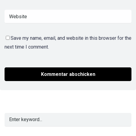
Save my name, email, and website in this browser for the
next time I comment.