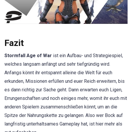
Fazit
Stormfall Age of War
ist ein Aufbau- und Strategiespiel,
welches langsam anfängt und sehr tiefgründig wird.
Anfangs könnt ihr entspannt alleine die Welt für euch
erkunden, Missionen erfüllen und euer Reich erweitern, bis
es dann richtig zur Sache geht. Dann erwarten euch Ligen,
Errungenschaften und noch einiges mehr, womit ihr euch mit
anderen Spielern zusammenschließen könnt, um an die
Spitze der Nahrungskette zu gelangen. Also wer Bock auf
langfristig unterhaltsames Gameplay hat, ist hier mehr als