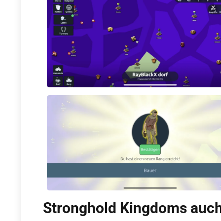
Stronghold Kingdoms auch