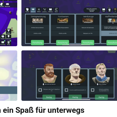
 ein Spaß für unterwegs