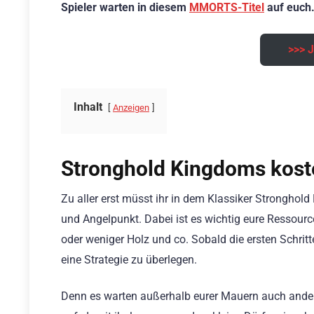
Spieler warten in diesem
MMORTS-Titel
auf euch
>>> J
Inhalt
Anzeigen
Stronghold Kingdoms koste
Zu aller erst müsst ihr in dem Klassiker Stronghold
und Angelpunkt. Dabei ist es wichtig eure Ressourcen
oder weniger Holz und co. Sobald die ersten Schritt
eine Strategie zu überlegen.
Denn es warten außerhalb eurer Mauern auch andere