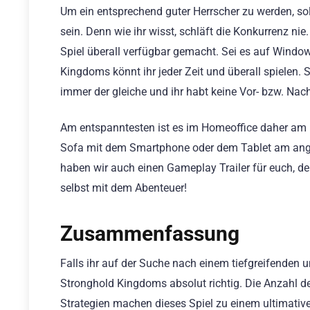
Um ein entsprechend guter Herrscher zu werden, sol
sein. Denn wie ihr wisst, schläft die Konkurrenz n
Spiel überall verfügbar gemacht. Sei es auf Wind
Kingdoms könnt ihr jeder Zeit und überall spielen. 
immer der gleiche und ihr habt keine Vor- bzw. Nach
Am entspanntesten ist es im Homeoffice daher am
Sofa mit dem Smartphone oder dem Tablet am angen
haben wir auch einen Gameplay Trailer für euch, de
selbst mit dem Abenteuer!
Zusammenfassung
Falls ihr auf der Suche nach einem tiefgreifenden u
Stronghold Kingdoms absolut richtig. Die Anzahl der
Strategien machen dieses Spiel zu einem ultimative