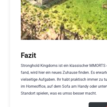
Fazit
Stronghold Kingdoms ist ein klassischer MMORTS de
fand, wird hier ein neues Zuhause finden. Es erwart
vielseitige Aufgaben. Ihr habt praktisch immer zu t
im Homeoffice, auf dem Sofa am Handy oder unterw
Standort spielen, was es umso besser macht.