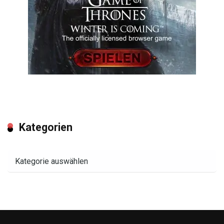
Kategorien
Kategorien