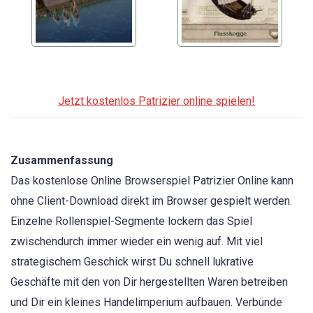
Jetzt kostenlos Patrizier online spielen!
Zusammenfassung
Das kostenlose Online Browserspiel Patrizier Online kann
ohne Client-Download direkt im Browser gespielt werden.
Einzelne Rollenspiel-Segmente lockern das Spiel
zwischendurch immer wieder ein wenig auf. Mit viel
strategischem Geschick wirst Du schnell lukrative
Geschäfte mit den von Dir hergestellten Waren betreiben
und Dir ein kleines Handelimperium aufbauen. Verbünde