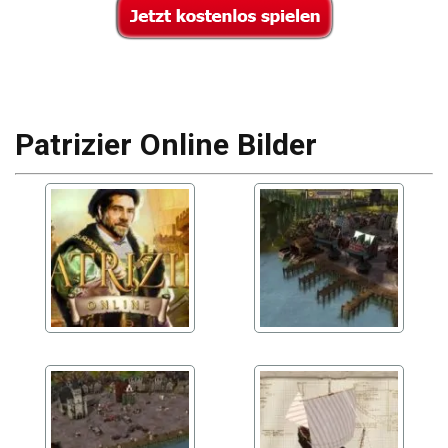
Patrizier Online Bilder