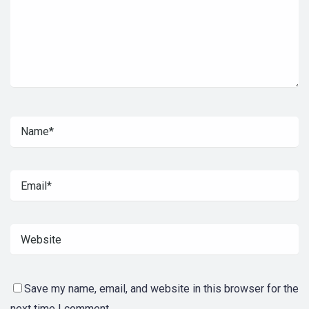
Save my name, email, and website in this browser for the
next time I comment.