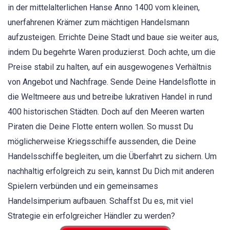
in der mittelalterlichen Hanse Anno 1400 vom kleinen,
unerfahrenen Krämer zum mächtigen Handelsmann
aufzusteigen. Errichte Deine Stadt und baue sie weiter aus,
indem Du begehrte Waren produzierst. Doch achte, um die
Preise stabil zu halten, auf ein ausgewogenes Verhältnis
von Angebot und Nachfrage. Sende Deine Handelsflotte in
die Weltmeere aus und betreibe lukrativen Handel in rund
400 historischen Städten. Doch auf den Meeren warten
Piraten die Deine Flotte entern wollen. So musst Du
möglicherweise Kriegsschiffe aussenden, die Deine
Handelsschiffe begleiten, um die Überfahrt zu sichern. Um
nachhaltig erfolgreich zu sein, kannst Du Dich mit anderen
Spielern verbünden und ein gemeinsames
Handelsimperium aufbauen. Schaffst Du es, mit viel
Strategie ein erfolgreicher Händler zu werden?