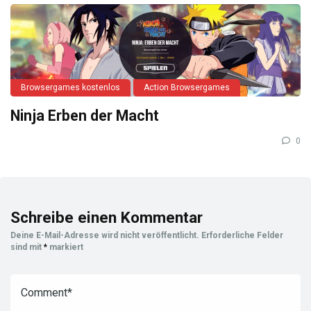
Browsergames kostenlos
Action Browsergames
Ninja Erben der Macht
0
Schreibe einen Kommentar
Deine E-Mail-Adresse wird nicht veröffentlicht.
Erforderliche Felder
sind mit
*
markiert