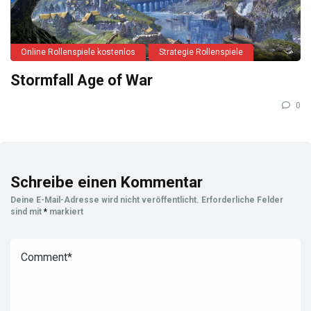
Online Rollenspiele kostenlos
Strategie Rollenspiele
Stormfall Age of War
0
Schreibe einen Kommentar
Deine E-Mail-Adresse wird nicht veröffentlicht.
Erforderliche Felder
sind mit
*
markiert