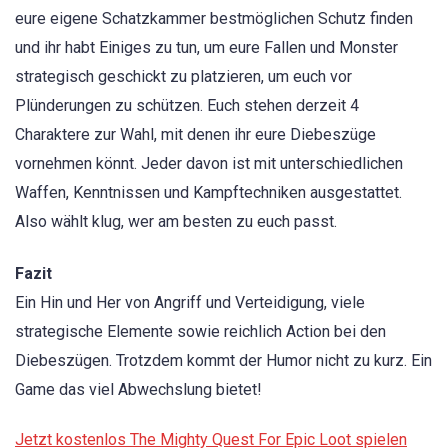
eure eigene Schatzkammer bestmöglichen Schutz finden
und ihr habt Einiges zu tun, um eure Fallen und Monster
strategisch geschickt zu platzieren, um euch vor
Plünderungen zu schützen. Euch stehen derzeit 4
Charaktere zur Wahl, mit denen ihr eure Diebeszüge
vornehmen könnt. Jeder davon ist mit unterschiedlichen
Waffen, Kenntnissen und Kampftechniken ausgestattet.
Also wählt klug, wer am besten zu euch passt.
Fazit
Ein Hin und Her von Angriff und Verteidigung, viele
strategische Elemente sowie reichlich Action bei den
Diebeszügen. Trotzdem kommt der Humor nicht zu kurz. Ein
Game das viel Abwechslung bietet!
Jetzt kostenlos The Mighty Quest For Epic Loot spielen