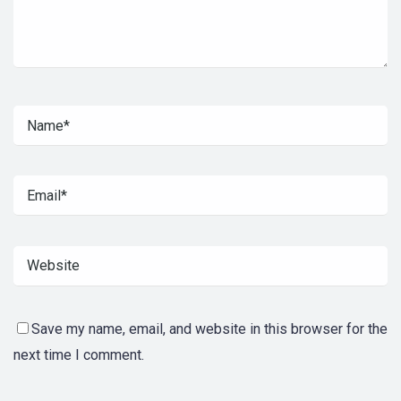
Save my name, email, and website in this browser for the
next time I comment.