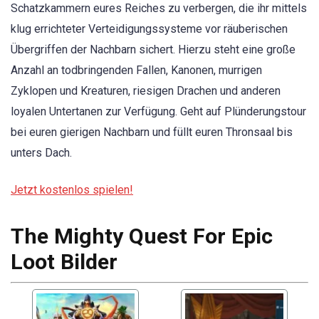
Schatzkammern eures Reiches zu verbergen, die ihr mittels
klug errichteter Verteidigungssysteme vor räuberischen
Übergriffen der Nachbarn sichert. Hierzu steht eine große
Anzahl an todbringenden Fallen, Kanonen, murrigen
Zyklopen und Kreaturen, riesigen Drachen und anderen
loyalen Untertanen zur Verfügung. Geht auf Plünderungstour
bei euren gierigen Nachbarn und füllt euren Thronsaal bis
unters Dach.
Jetzt kostenlos spielen!
The Mighty Quest For Epic
Loot Bilder