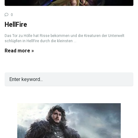
0
HellFire
Das Tor zu Hölle hat Risse bekommen und die Kreaturen der Unterwelt
schlüpfen in HellFire durch die kleinsten ...
Read more »