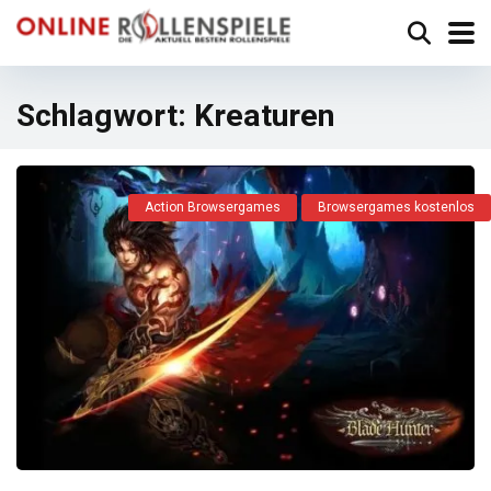
Schlagwort:
Kreaturen
Action Browsergames
Browsergames kostenlos