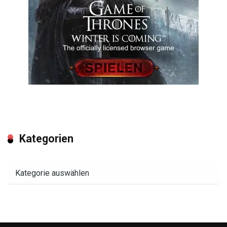
Kategorien
Kategorien