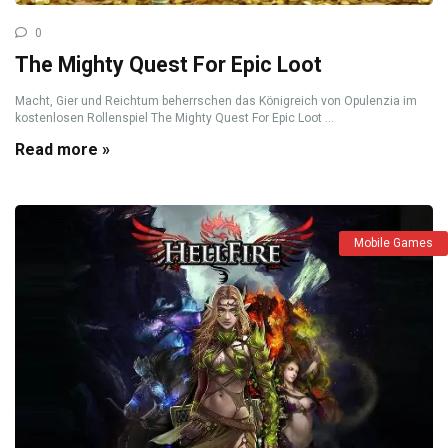
0
The Mighty Quest For Epic Loot
Macht, Gier und Reichtum beherrschen das Königreich von Opulenzia im
kostenlosen Rollenspiel The Mighty Quest For Epic Loot ...
Read more »
Mobile Games