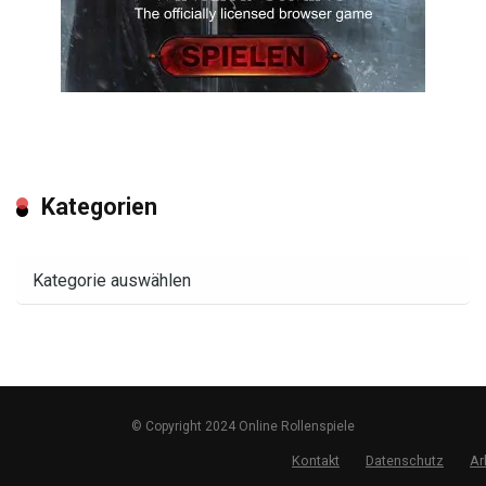
Kategorien
Kategorien
© Copyright 2024 Online Rollenspiele
Kontakt
Datenschutz
Ar