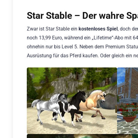
Star Stable – Der wahre S
Zwar ist Star Stable ein
kostenloses Spiel
, doch de
noch 13,99 Euro, während ein „Lifetime“-Abo mit 64,
ohnehin nur bis Level 5. Neben dem Premium Status
Ausrüstung für das Pferd kaufen. Oder gleich ein n