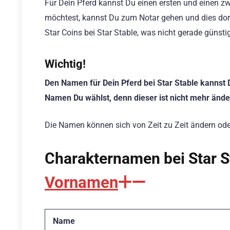
Für Dein Pferd kannst Du einen ersten und einen
möchtest, kannst Du zum Notar gehen und dies dort t
Star Coins bei Star Stable, was nicht gerade günst
Wichtig!
Den Namen für Dein Pferd bei Star Stable kannst
Namen Du wählst, denn dieser ist nicht mehr ände
Die Namen können sich von Zeit zu Zeit ändern oder
Charakternamen bei Star S
Vornamen
Name