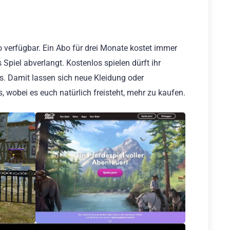
o verfügbar. Ein Abo für drei Monate kostet immer
Spiel abverlangt. Kostenlos spielen dürft ihr
s. Damit lassen sich neue Kleidung oder
 wobei es euch natürlich freisteht, mehr zu kaufen.