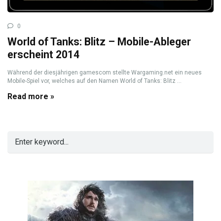
0
World of Tanks: Blitz – Mobile-Ableger
erscheint 2014
Während der diesjährigen gamescom stellte Wargaming.net ein neues
Mobile-Spiel vor, welches auf den Namen World of Tanks: Blitz ...
Read more »