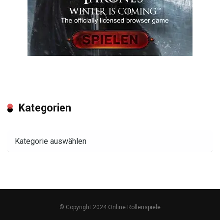
Kategorien
Kategorien
© Copyright 2024 Online Rollenspiele