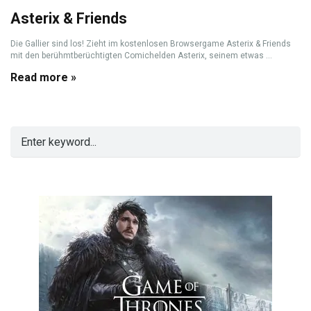
Asterix & Friends
Die Gallier sind los! Zieht im kostenlosen Browsergame Asterix & Friends
mit den berühmtberüchtigten Comichelden Asterix, seinem etwas ...
Read more »