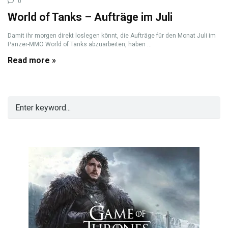
0
World of Tanks – Aufträge im Juli
Damit ihr morgen direkt loslegen könnt, die Aufträge für den Monat Juli im
Panzer-MMO World of Tanks abzuarbeiten, haben ...
Read more »