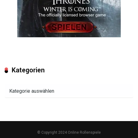
Kategorien
Kategorien
© Copyright 2024 Online Rollenspiele