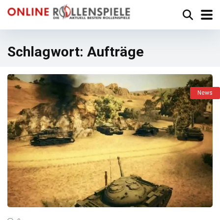
Schlagwort:
Aufträge
News