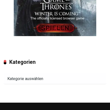
Kategorien
Kategorien