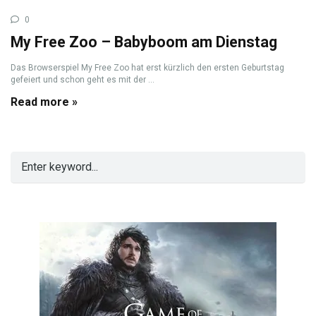
0
My Free Zoo – Babyboom am Dienstag
Das Browserspiel My Free Zoo hat erst kürzlich den ersten Geburtstag
gefeiert und schon geht es mit der ...
Read more »