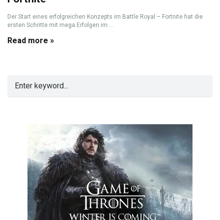
Der Start eines erfolgreichen Konzepts im Battle Royal – Fortnite hat die
ersten Schritte mit mega Erfolgen im ...
Read more »