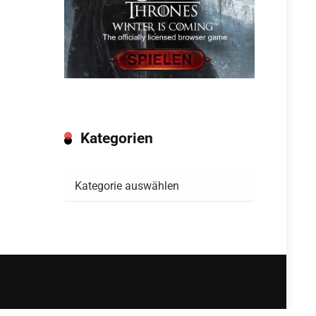
Kategorien
Kategorien