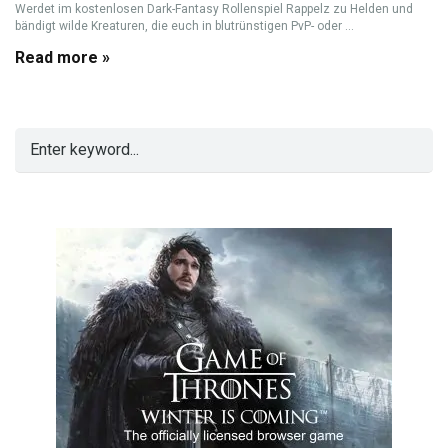
Werdet im kostenlosen Dark-Fantasy Rollenspiel Rappelz zu Helden und
bändigt wilde Kreaturen, die euch in blutrünstigen PvP- oder ...
Read more »