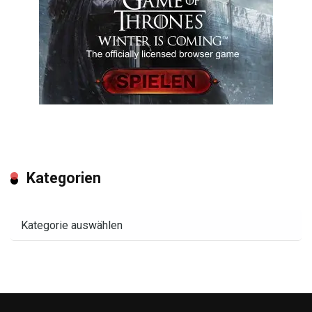
Kategorien
Kategorien