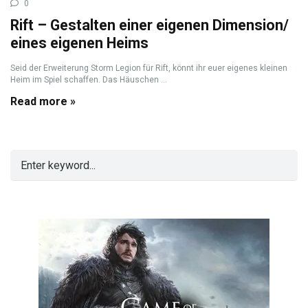
0
Rift – Gestalten einer eigenen Dimension/
eines eigenen Heims
Seid der Erweiterung Storm Legion für Rift, könnt ihr euer eigenes kleinen
Heim im Spiel schaffen. Das Häuschen ...
Read more »