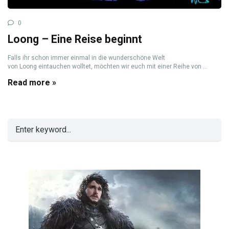
0
Loong – Eine Reise beginnt
Falls ihr schon immer einmal in die wunderschöne Welt
von Loong eintauchen wolltet, möchten wir euch mit einer Reihe von ...
Read more »