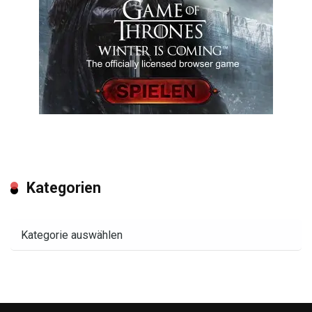
Kategorien
Kategorien