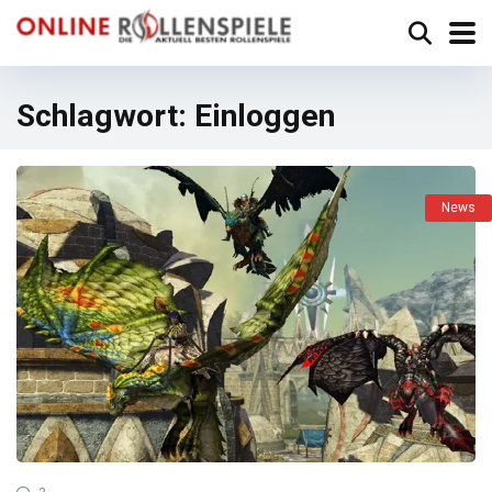
Schlagwort:
Einloggen
News