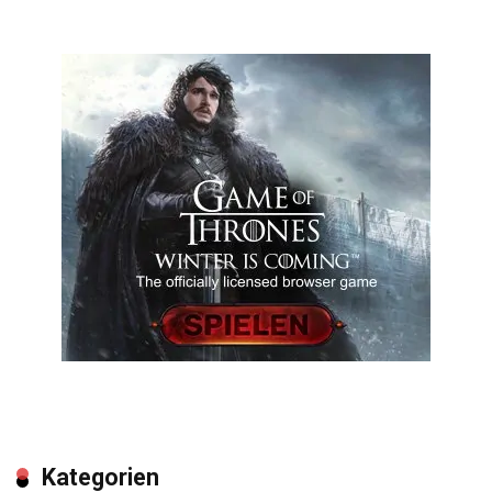
Kategorien