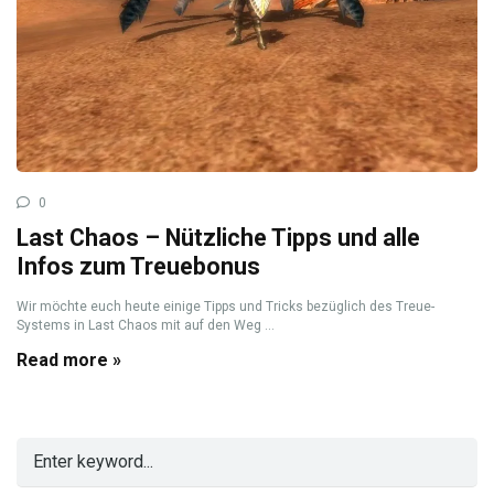
0
Last Chaos – Nützliche Tipps und alle
Infos zum Treuebonus
Wir möchte euch heute einige Tipps und Tricks bezüglich des Treue-
Systems in Last Chaos mit auf den Weg ...
Read more »