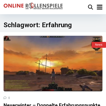
Schlagwort:
Erfahrung
News
0
Neverwinter – Doppelte Erfahrungspunkte