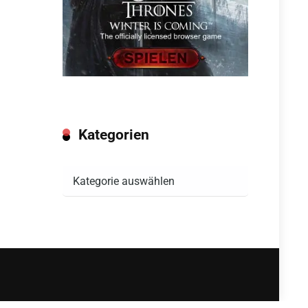
Kategorien
Kategorien