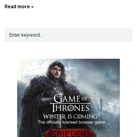
Read more »