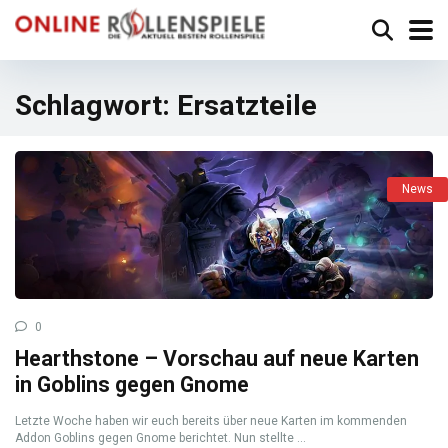
Schlagwort:
Ersatzteile
News
0
Hearthstone – Vorschau auf neue Karten
in Goblins gegen Gnome
Letzte Woche haben wir euch bereits über neue Karten im kommenden
Addon Goblins gegen Gnome berichtet. Nun stellte ...