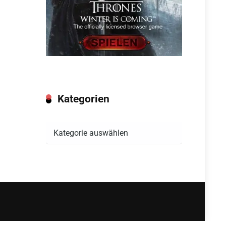
Kategorien
Kategorien