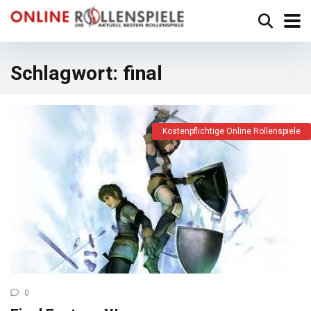
Schlagwort:
final
Kostenpflichtige Online Rollenspiele
0