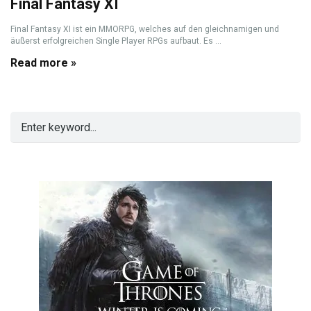
Final Fantasy XI
Final Fantasy XI ist ein MMORPG, welches auf den gleichnamigen und
äußerst erfolgreichen Single Player RPGs aufbaut. Es ...
Read more »