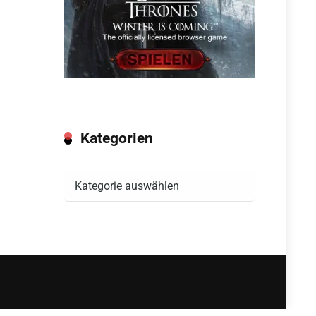
Kategorien
Kategorien