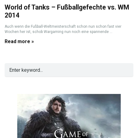
World of Tanks – Fußballgefechte vs. WM
2014
Auch wenn die Fußball-Weltmeisterschaft schon nun schon fast vier
Wochen her ist, schob Wargaming nun noch eine spannende ...
Read more »