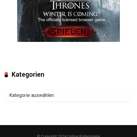
Kategorien
Kategorien
© Copyright 2024 Online Rollenspiele