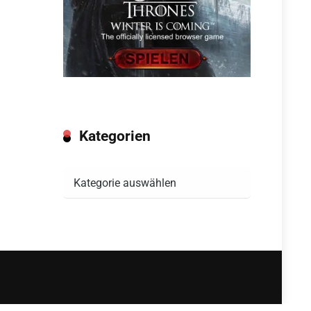
Kategorien
Kategorien