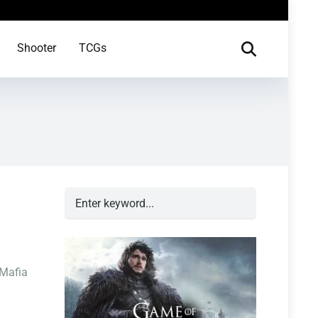
Shooter
TCGs
 Mafia