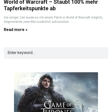
World of Warcraft – Staubt 100% mehr
Tapferkeitspunkte ab
Vor einiger Zeit wurde es mit einem Patch in World of Warcraft möglich,
Gegenstände zwei Mal zusätzlich aufzurüsten. ...
Read more »