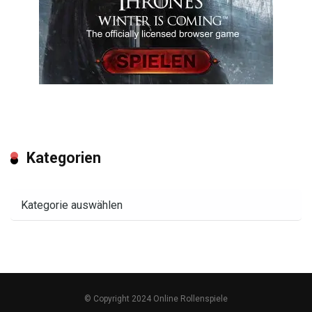
Kategorien
Kategorien
© Copyright 2024 Online Rollenspiele