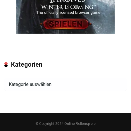
Kategorien
Kategorien
© Copyright 2024 Online Rollenspiele