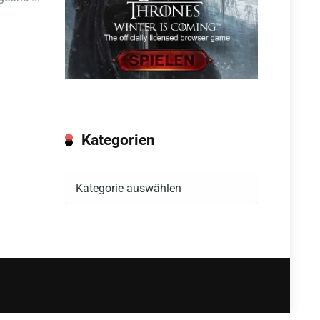
Kategorien
Kategorien