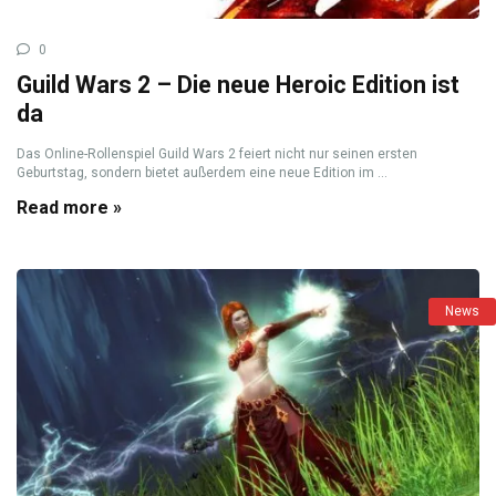
0
Guild Wars 2 – Die neue Heroic Edition ist
da
Das Online-Rollenspiel Guild Wars 2 feiert nicht nur seinen ersten
Geburtstag, sondern bietet außerdem eine neue Edition im ...
Read more »
News