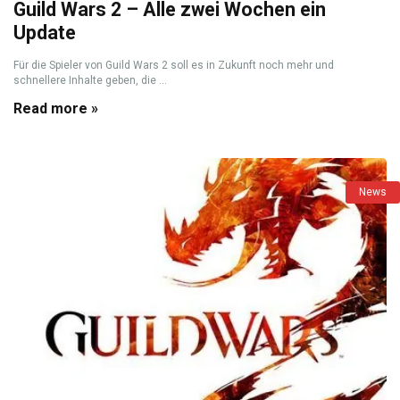
Guild Wars 2 – Alle zwei Wochen ein
Update
Für die Spieler von Guild Wars 2 soll es in Zukunft noch mehr und
schnellere Inhalte geben, die ...
Read more »
News