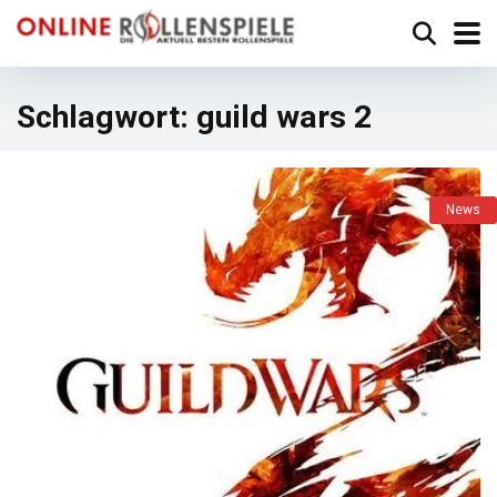
Schlagwort:
guild wars 2
News