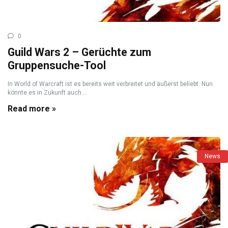
0
Guild Wars 2 – Gerüchte zum
Gruppensuche-Tool
In World of Warcraft ist es bereits weit verbreitet und äußerst beliebt. Nun
könnte es in Zukunft auch ...
Read more »
News