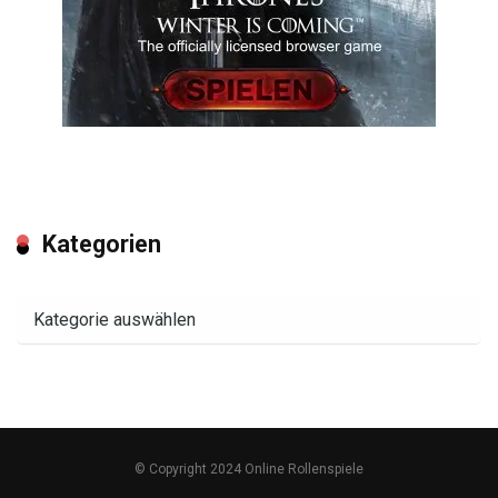
Kategorien
Kategorien
© Copyright 2024 Online Rollenspiele