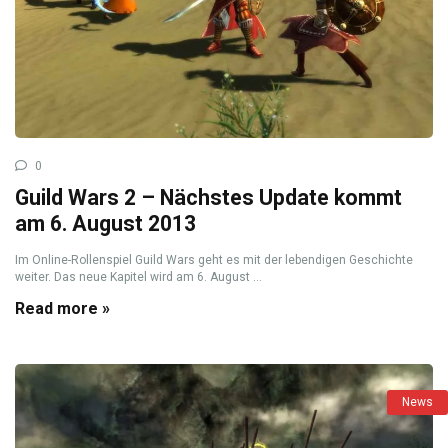
0
Guild Wars 2 – Nächstes Update kommt
am 6. August 2013
Im Online-Rollenspiel Guild Wars geht es mit der lebendigen Geschichte
weiter. Das neue Kapitel wird am 6. August ...
Read more »
News