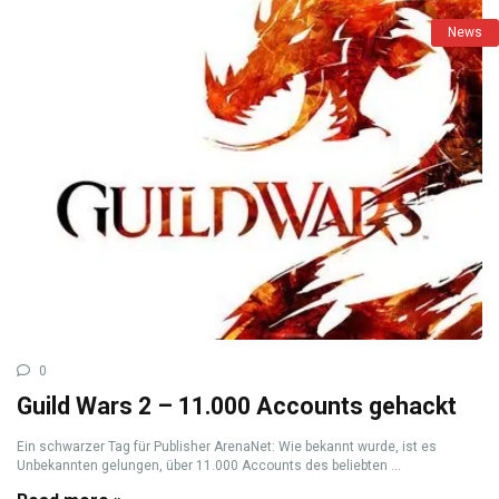
News
0
Guild Wars 2 – 11.000 Accounts gehackt
Ein schwarzer Tag für Publisher ArenaNet: Wie bekannt wurde, ist es
Unbekannten gelungen, über 11.000 Accounts des beliebten ...