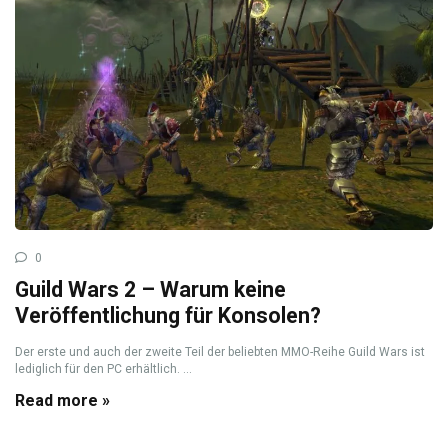
0
Guild Wars 2 – Warum keine
Veröffentlichung für Konsolen?
Der erste und auch der zweite Teil der beliebten MMO-Reihe Guild Wars ist
lediglich für den PC erhältlich. ...
Read more »