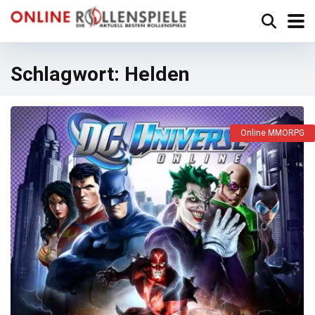
Schlagwort:
Helden
Online MMORPG