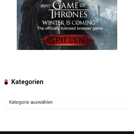
Kategorien
Kategorien