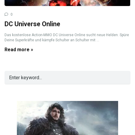
0
DC Universe Online
Das kostenlose Action-MMO DC Universe Online sucht neue Helden. Spüre
Deine Superkräfte und kämpfe Schulter an Schulter mit ...
Read more »