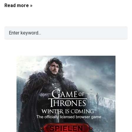
Read more »