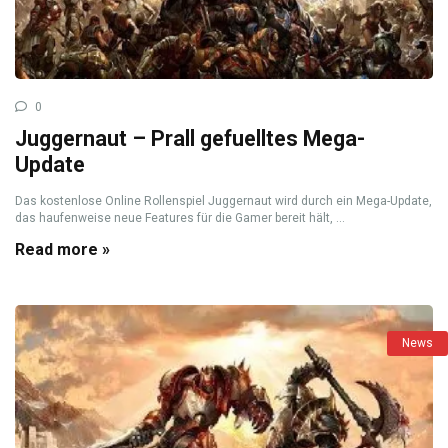
0
Juggernaut – Prall gefuelltes Mega-
Update
Das kostenlose Online Rollenspiel Juggernaut wird durch ein Mega-Update,
das haufenweise neue Features für die Gamer bereit hält, ...
Read more »
News