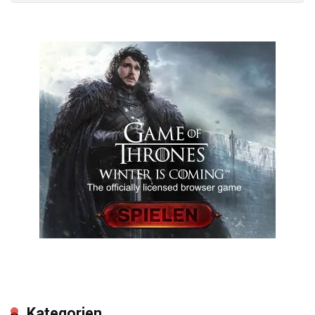
Kategorien