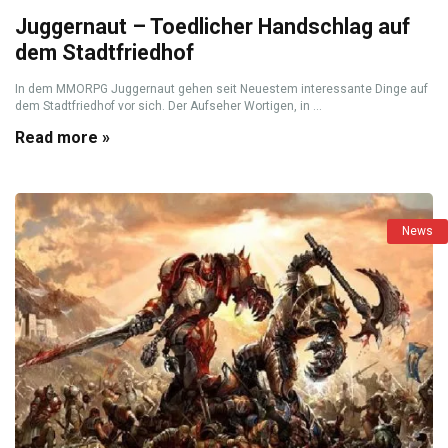
Juggernaut – Toedlicher Handschlag auf
dem Stadtfriedhof
In dem MMORPG Juggernaut gehen seit Neuestem interessante Dinge auf
dem Stadtfriedhof vor sich. Der Aufseher Wortigen, in ...
Read more »
News