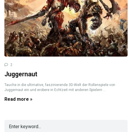
2
Juggernaut
Tauche in die ultimative, faszinierende 3D-Welt der Rollenspiele von
Juggernaut ein und erobere in Echtzeit mit anderen Spielern ...
Read more »