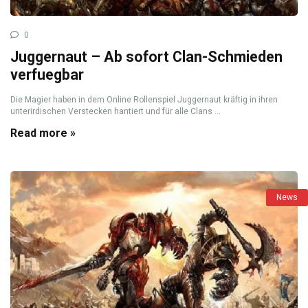
0
Juggernaut – Ab sofort Clan-Schmieden
verfuegbar
Die Magier haben in dem Online Rollenspiel Juggernaut kräftig in ihren
unterirdischen Verstecken hantiert und für alle Clans ...
Read more »
News