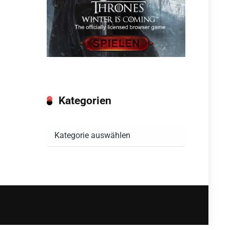
Kategorien
Kategorien