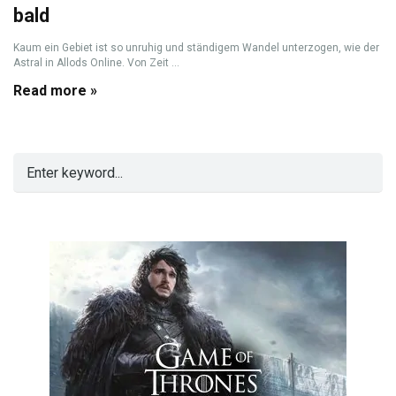
bald
Kaum ein Gebiet ist so unruhig und ständigem Wandel unterzogen, wie der
Astral in Allods Online. Von Zeit ...
Read more »